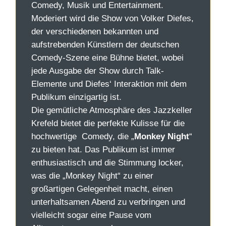
Comedy, Musik und Entertainment.
Moderiert wird die Show von Volker Diefes,
der verschiedenen bekannten und
aufstrebenden Künstlern der deutschen
Comedy-Szene eine Bühne bietet, wobei
jede Ausgabe der Show durch Talk-
Elemente und Diefes‘ Interaktion mit dem
Publikum einzigartig ist.
Die gemütliche Atmosphäre des Jazzkeller
Krefeld bietet die perfekte Kulisse für die
hochwertige Comedy, die „
Monkey Night
“
zu bieten hat. Das Publikum ist immer
enthusiastisch und die Stimmung locker,
was die „Monkey Night“ zu einer
großartigen Gelegenheit macht, einen
unterhaltsamen Abend zu verbringen und
vielleicht sogar eine Pause vom