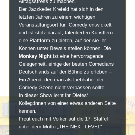
Alltagsstress zu machen.
Der Jazzkeller Krefeld hat sich in den
letzten Jahren zu einem wichtigen
Veranstaltungsort für Comedy entwickelt
und ist stolz darauf, talentierten Künstlern
eine Plattform zu bieten, auf der sie ihr
Können unter Beweis stellen können. Die
Monkey Night
ist eine hervorragende
Gelegenheit, einige der besten Comedians
Deutschlands auf der Bühne zu erleben –
Ein Abend, den man als Liebhaber der
Comedy-Szene nicht verpassen sollte.
In dieser Show lernt
ihr Diefes‘
Kolleg:innen von einer etwas anderen Seite
kennen.
Freut euch mit Volker auf die 17. Staffel
unter dem Motto „THE NEXT LEVEL“.