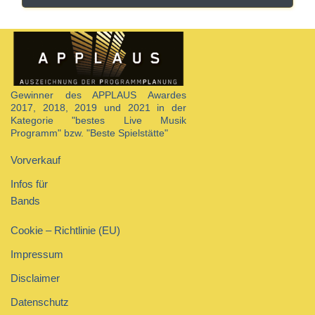
Gewinner des APPLAUS Awardes
2017, 2018, 2019 und 2021 in der
Kategorie "bestes Live Musik
Programm" bzw. "Beste Spielstätte"
Vorverkauf
Infos für
Bands
Cookie – Richtlinie (EU)
Impressum
Disclaimer
Datenschutz