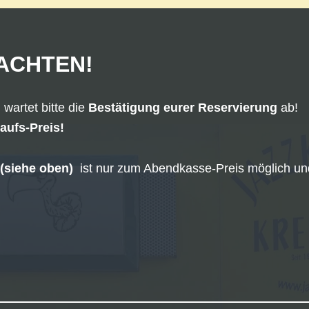
ACHTEN!
 wartet bitte die
Bestätigung eurer Reservierung
ab!
kaufs-Preis!
 (siehe oben)
ist nur zum Abendkasse-Preis möglich un