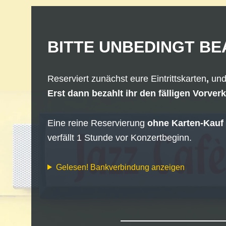
BITTE UNBEDINGT BE
Reserviert zunächst
eure Eintrittskarten
,
und
Erst dann bezahlt ihr den fälligen Vorver
Eine reine Reservierung
ohne Karten-Kauf
verfällt 1 Stunde vor Konzertbeginn.
Gelesen! Bankverbindung anzeigen