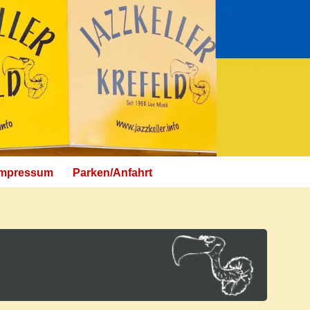
Impressum
Parken/Anfahrt